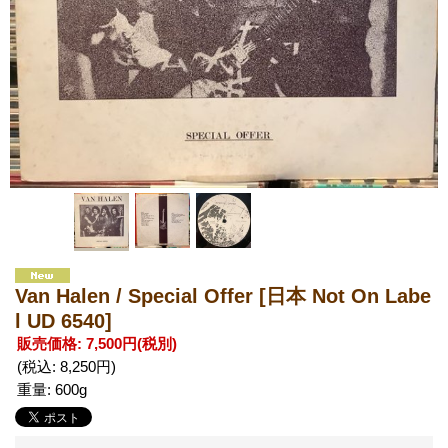
Van Halen / Special Offer
[日本 Not On Labe
l UD 6540]
販売価格
:
7,500円
(税別)
(税込
:
8,250円
)
重量
:
600g