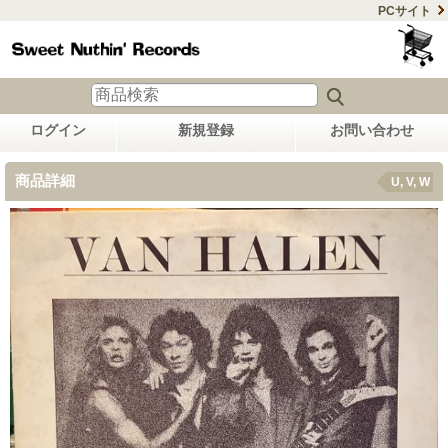
PCサイト
ログイン
新規登録
お問い合わせ
商品詳細
U, V, W