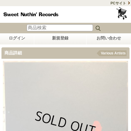
PCサイト
ログイン
新規登録
お問い合わせ
商品詳細
Various Artists