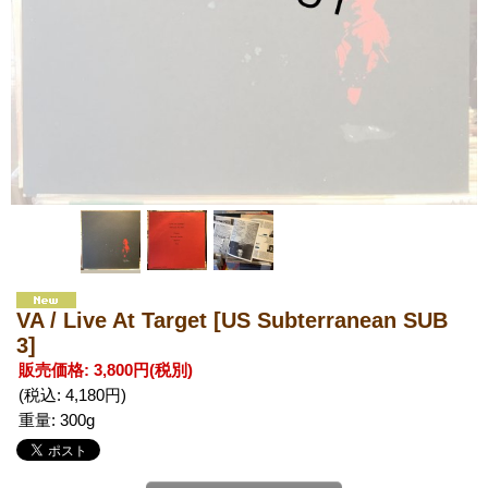
VA / Live At Target
[US Subterranean SUB
3]
販売価格
:
3,800円
(税別)
(税込
:
4,180円
)
重量
:
300g