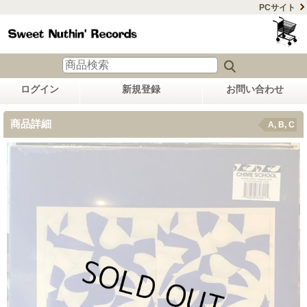
PCサイト
ログイン
新規登録
お問い合わせ
商品詳細
A, B, C