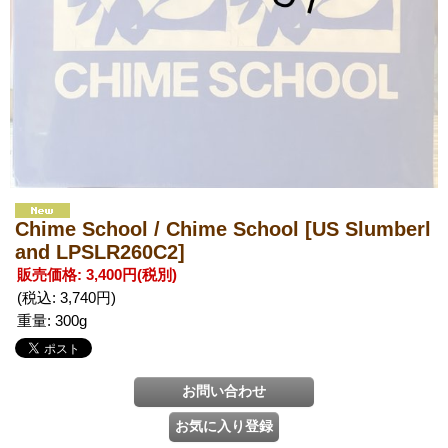
Chime School / Chime School
[US Slumberl
and LPSLR260C2]
販売価格
:
3,400円
(税別)
(税込
:
3,740円
)
重量
:
300g