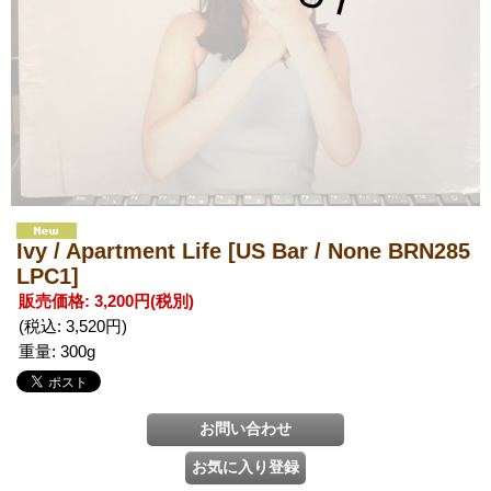
Ivy / Apartment Life
[US Bar / None BRN285
LPC1]
販売価格
:
3,200円
(税別)
(税込
:
3,520円
)
重量
:
300g