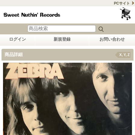
PCサイト
ログイン
新規登録
お問い合わせ
商品詳細
X, Y, Z