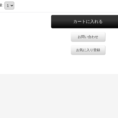
量
:
お問い合わせ
お気に入り登録