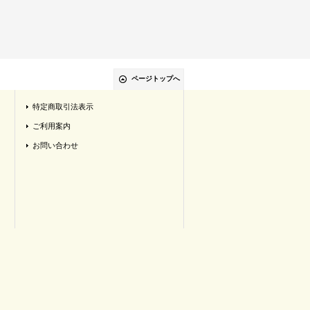
ページトップへ
特定商取引法表示
ご利用案内
お問い合わせ