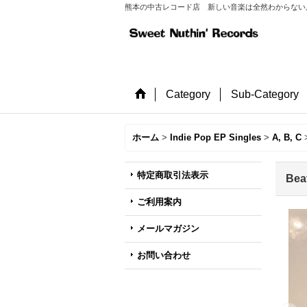
熊本の中古レコード店 新しい音楽は全然わからない店長が
Category
Sub-Category
ホーム
>
Indie Pop EP Singles
>
A, B, C
特定商取引法表示
Bea
ご利用案内
メールマガジン
お問い合わせ