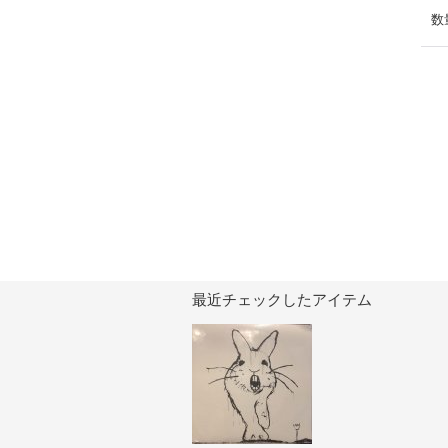
数
最近チェックしたアイテム