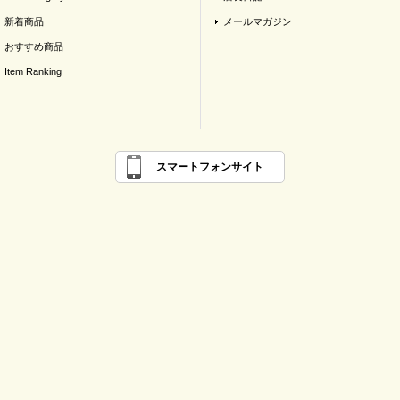
新着商品
メールマガジン
おすすめ商品
Item Ranking
スマートフォンサイト