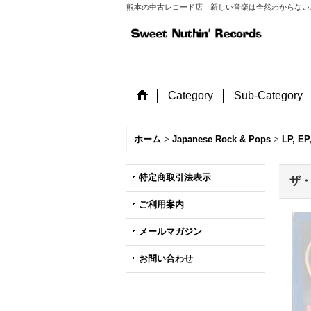
熊本の中古レコード店 新しい音楽は全然わからない店長が
Category
Sub-Category
ホーム
>
Japanese Rock & Pops
>
LP, EP
特定商取引法表示
ザ・
ご利用案内
メールマガジン
お問い合わせ