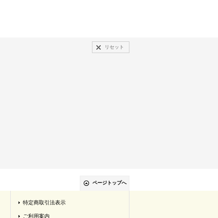
リセット
ページトップへ
特定商取引法表示
ご利用案内