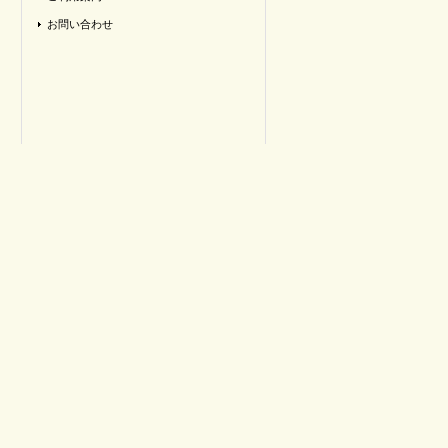
お問い合わせ