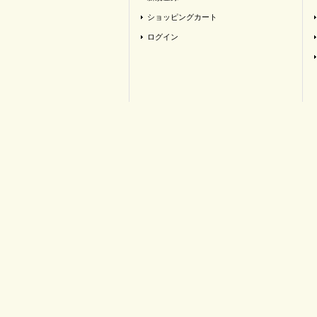
ショッピングカート
ログイン