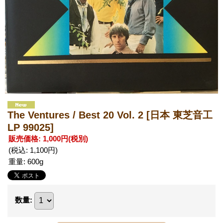
The Ventures / Best 20 Vol. 2
[日本 東芝音工
LP 99025]
販売価格
:
1,000円
(税別)
(税込
:
1,100円
)
重量
:
600g
数量
: