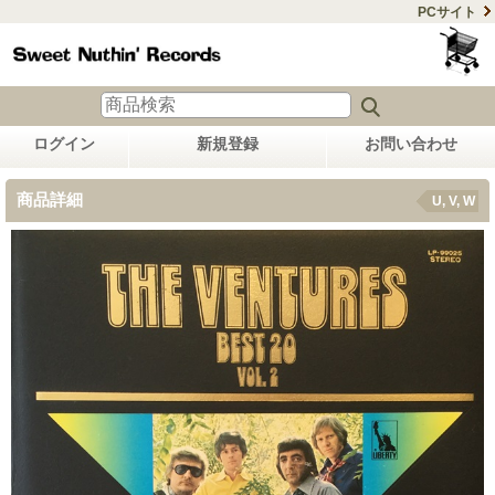
PCサイト
ログイン
新規登録
お問い合わせ
商品詳細
U, V, W