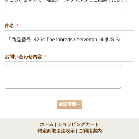
件名
!
お問い合わせ内容
!
ホーム
|
ショッピングカート
特定商取引法表示
|
ご利用案内