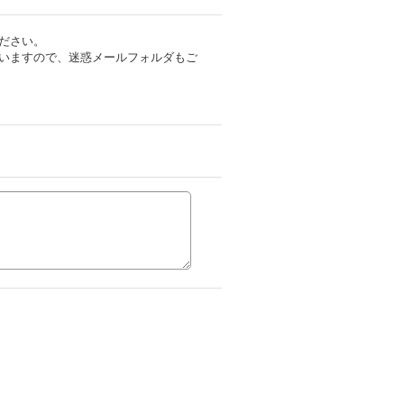
ださい。
いますので、迷惑メールフォルダもご