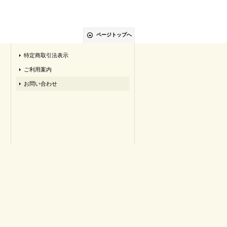
ページトップへ
特定商取引法表示
ご利用案内
お問い合わせ