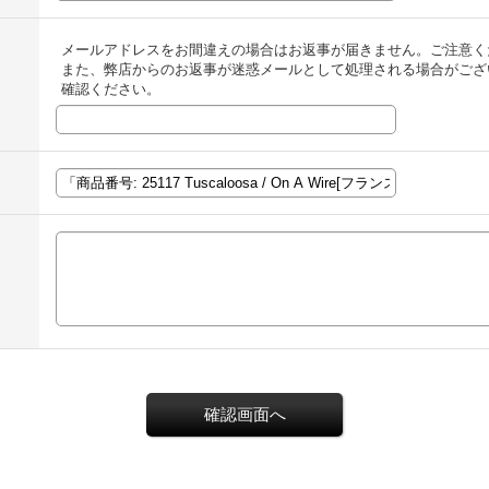
メールアドレスをお間違えの場合はお返事が届きません。ご注意く
また、弊店からのお返事が迷惑メールとして処理される場合がござ
確認ください。