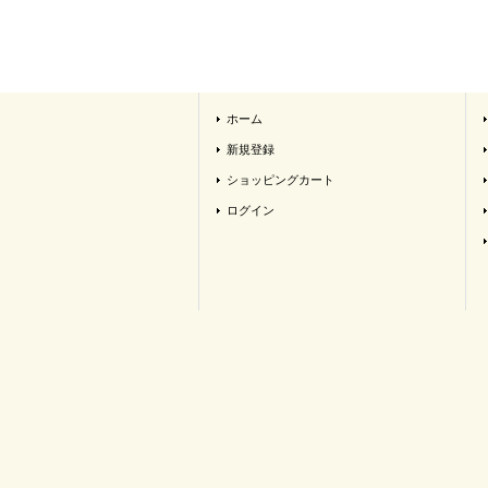
ホーム
新規登録
ショッピングカート
ログイン