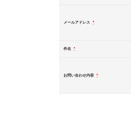
メールアドレス
*
件名
*
お問い合わせ内容
*