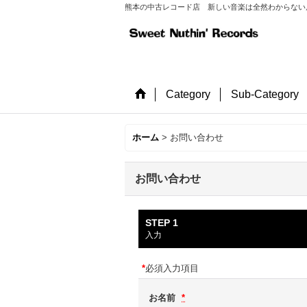
熊本の中古レコード店 新しい音楽は全然わからない店長が
Category
Sub-Category
ホーム
>
お問い合わせ
お問い合わせ
STEP 1
入力
*
必須入力項目
お名前
*