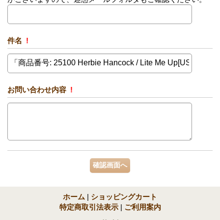
件名
!
お問い合わせ内容
!
ホーム
|
ショッピングカート
特定商取引法表示
|
ご利用案内