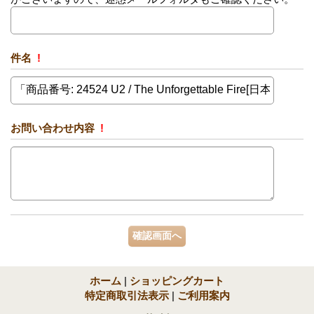
件名
!
お問い合わせ内容
!
ホーム
|
ショッピングカート
特定商取引法表示
|
ご利用案内