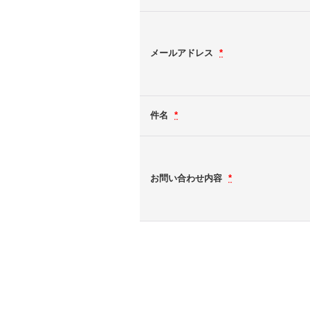
メールアドレス
*
件名
*
お問い合わせ内容
*