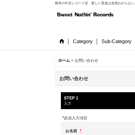
熊本の中古レコード店 新しい音楽は全然わからない店長が
Category
Sub-Category
ホーム
>
お問い合わせ
お問い合わせ
STEP 1
入力
*
必須入力項目
お名前
*