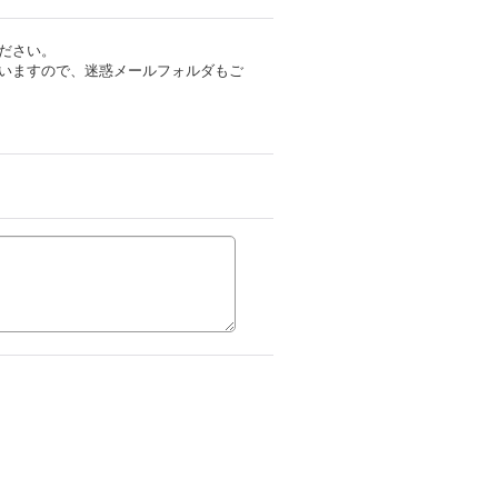
ださい。
いますので、迷惑メールフォルダもご