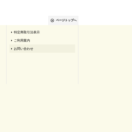
ページトップへ
特定商取引法表示
ご利用案内
お問い合わせ