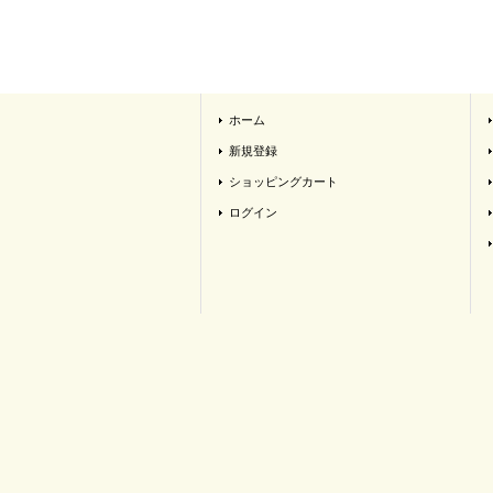
ホーム
新規登録
ショッピングカート
ログイン