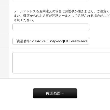
メールアドレスをお間違えの場合はお返事が届きません。ご注意く
また、弊店からのお返事が迷惑メールとして処理される場合がござ
確認ください。