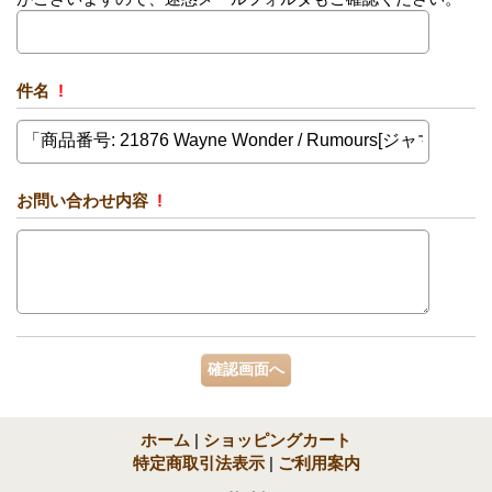
件名
!
お問い合わせ内容
!
ホーム
|
ショッピングカート
特定商取引法表示
|
ご利用案内