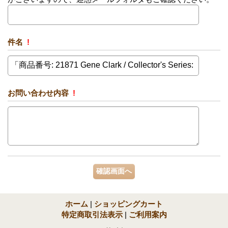
件名
!
お問い合わせ内容
!
ホーム
|
ショッピングカート
特定商取引法表示
|
ご利用案内