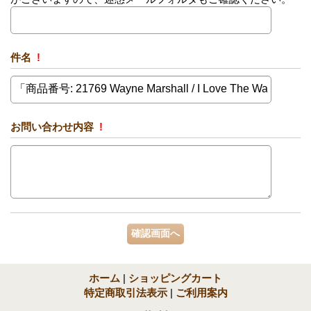
件名
!
お問い合わせ内容
!
ホーム
|
ショッピングカート
特定商取引法表示
|
ご利用案内