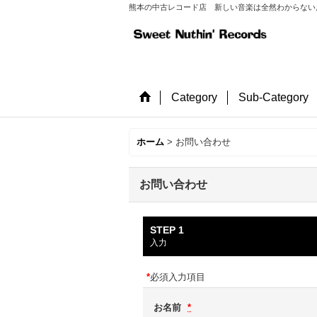
熊本の中古レコード店 新しい音楽は全然わからない店長が
Category
Sub-Category
ホーム
>
お問い合わせ
お問い合わせ
STEP 1
入力
*
必須入力項目
お名前
*