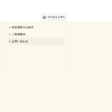
ページトップへ
特定商取引法表示
ご利用案内
お問い合わせ