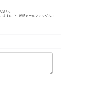
ださい。
いますので、迷惑メールフォルダもご