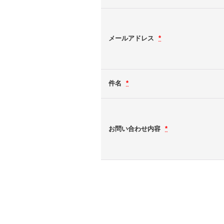
メールアドレス
*
件名
*
お問い合わせ内容
*