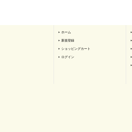
ホーム
新規登録
ショッピングカート
ログイン