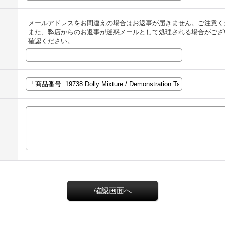
メールアドレスをお間違えの場合はお返事が届きません。ご注意く
また、弊店からのお返事が迷惑メールとして処理される場合がござ
確認ください。