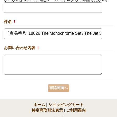
件名
!
お問い合わせ内容
!
ホーム
|
ショッピングカート
特定商取引法表示
|
ご利用案内