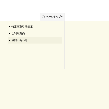
ページトップへ
特定商取引法表示
ご利用案内
お問い合わせ