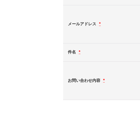
メールアドレス
*
件名
*
お問い合わせ内容
*