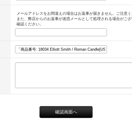
メールアドレスをお間違えの場合はお返事が届きません。ご注意く
また、弊店からのお返事が迷惑メールとして処理される場合がござ
確認ください。