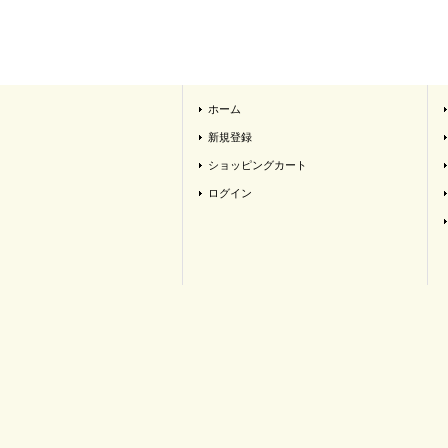
ホーム
新規登録
ショッピングカート
ログイン