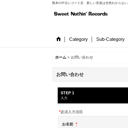
熊本の中古レコード店 新しい音楽は全然わからない店長が
Category
Sub-Category
ホーム
>
お問い合わせ
お問い合わせ
STEP 1
入力
*
必須入力項目
お名前
*