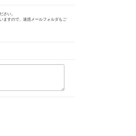
ださい。
いますので、迷惑メールフォルダもご