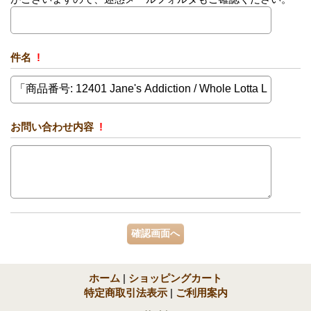
件名
!
お問い合わせ内容
!
ホーム
|
ショッピングカート
特定商取引法表示
|
ご利用案内