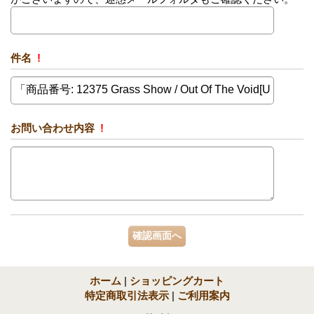
件名
!
お問い合わせ内容
!
ホーム
|
ショッピングカート
特定商取引法表示
|
ご利用案内